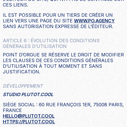
CES LIENS.
IL EST POSSIBLE POUR UN TIERS DE CRÉER UN
LIEN VERS UNE PAGE DU SITE
WWW.PO.AGENCY
SANS AUTORISATION EXPRESSE DE L’ÉDITEUR.
ARTICLE 6 : ÉVOLUTION DES CONDITIONS
GÉNÉRALES D’UTILISATION
POINT D’ORGUE SE RÉSERVE LE DROIT DE MODIFIER
LES CLAUSES DE CES CONDITIONS GÉNÉRALES
D’UTILISATION À TOUT MOMENT ET SANS
JUSTIFICATION.
DÉVELOPPEMENT
STUDIO PLUTOT.COOL
SIÈGE SOCIAL : 60 RUE FRANÇOIS 1ER, 75008 PARIS,
FRANCE
HELLO@PLUTOT.COOL
HTTPS://PLUTOT.COOL